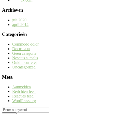
vk.com
Archieven
juli 2020
april 2014
Categorieën
Commodo dolor
Doctrina ut
Geen categorie
Nescius si malis
Quid incurreret
Uncategorized
Meta
Aanmelden
Berichten feed
Reacties feed
WordPress.org