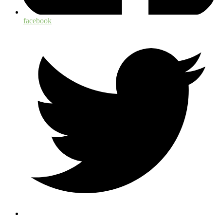
facebook