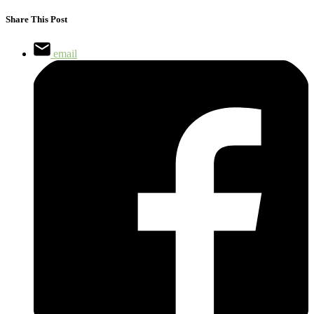
Share This Post
email