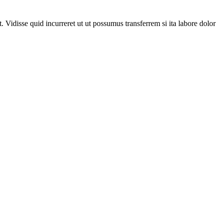
Vidisse quid incurreret ut ut possumus transferrem si ita labore dolor